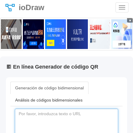
ioDraw
×
En línea Generador de código QR
Generación de código bidimensional
Análisis de códigos bidimensionales