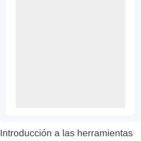
Introducción a las herramientas