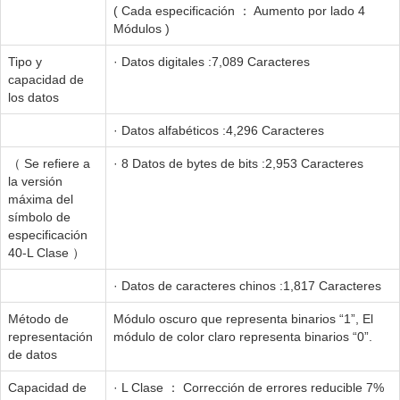
( Cada especificación ： Aumento por lado 4
Módulos )
Tipo y
· Datos digitales :7,089 Caracteres
capacidad de
los datos
· Datos alfabéticos :4,296 Caracteres
（ Se refiere a
· 8 Datos de bytes de bits :2,953 Caracteres
la versión
máxima del
símbolo de
especificación
40-L Clase ）
· Datos de caracteres chinos :1,817 Caracteres
Método de
Módulo oscuro que representa binarios “1”, El
representación
módulo de color claro representa binarios “0”.
de datos
Capacidad de
· L Clase ： Corrección de errores reducible 7%