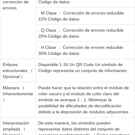
corrección de
Código de datos
errores
· M Clase ： Corrección de errores reducible
15% Código de datos
· Q Clase ： Corrección de errores reducible
25% Código de datos
· H Clase ： Corrección de errores reducible
30% Código de datos
Enlaces
Disponible 1-16 Un QR Code Un símbolo de
estructurales （
Código representa un conjunto de información
Opcional ）
Máscara （
Puede hacer que la relación entre el módulo de
Inherentemente
color oscuro y el módulo de color claro del
）
símbolo se acerque 1：1, Minimizar la
posibilidad de dificultades de decodificación
debido a la disposición de módulos adyacentes .
Interpretación
De esta manera, los símbolos pueden
ampliada （
representar datos distintos del conjunto de