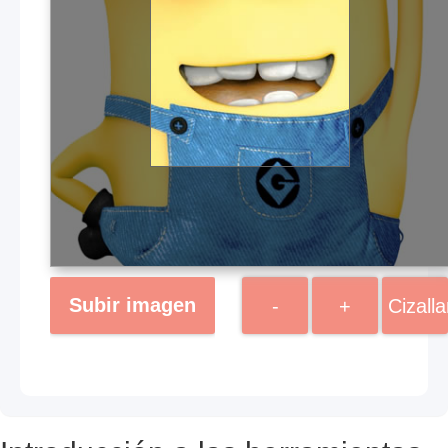
Subir imagen