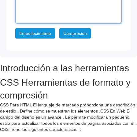
Embellecimiento
Compresión
Introducción a las herramientas
CSS Herramientas de formato y
compresión
CSS Para HTML El lenguaje de marcado proporciona una descripción
de estilo , Define cómo se muestran los elementos .CSS En Web El
campo del diseño es un avance . Le permite modificar un pequeño
estilo para actualizar todos los elementos de página asociados con él .
CSS Tiene las siguientes características ：