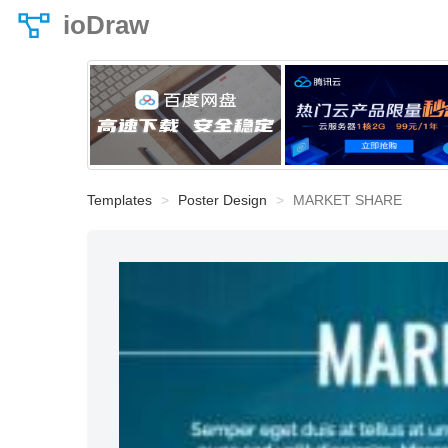
ioDraw
Templates
Poster Design
MARKET SHARE