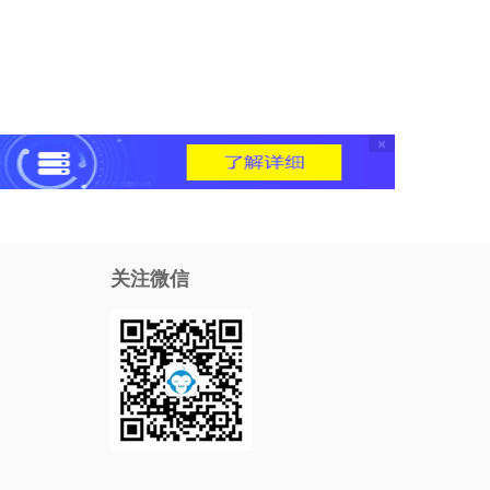
×
关注微信