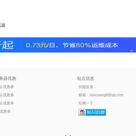
试题
务器优惠
站点信息
云优惠券
问题反馈
云优惠券
邮箱：
ixiaoyang8@qq.com
云优惠券
吐槽一下
tr优惠券