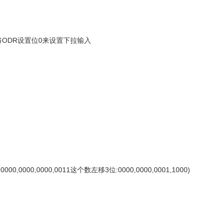
将ODR设置位0来设置下拉输入
00,0000,0011这个数左移3位:0000,0000,0001,1000)