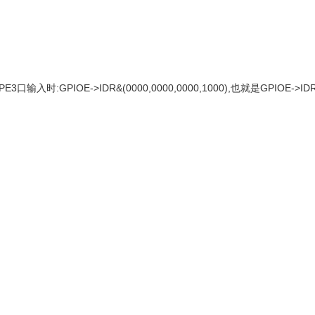
3口输入时:GPIOE->IDR&(0000,0000,0000,1000),也就是GPIOE->IDR
关