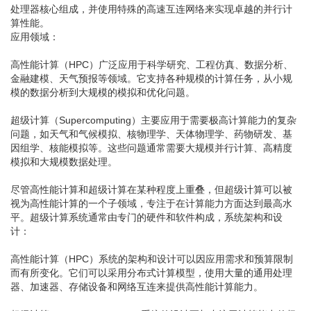
处理器核心组成，并使用特殊的高速互连网络来实现卓越的并行计
算性能。
应用领域：
高性能计算（HPC）广泛应用于科学研究、工程仿真、数据分析、
金融建模、天气预报等领域。它支持各种规模的计算任务，从小规
模的数据分析到大规模的模拟和优化问题。
超级计算（Supercomputing）主要应用于需要极高计算能力的复杂
问题，如天气和气候模拟、核物理学、天体物理学、药物研发、基
因组学、核能模拟等。这些问题通常需要大规模并行计算、高精度
模拟和大规模数据处理。
尽管高性能计算和超级计算在某种程度上重叠，但超级计算可以被
视为高性能计算的一个子领域，专注于在计算能力方面达到最高水
平。超级计算系统通常由专门的硬件和软件构成，系统架构和设
计：
高性能计算（HPC）系统的架构和设计可以因应用需求和预算限制
而有所变化。它们可以采用分布式计算模型，使用大量的通用处理
器、加速器、存储设备和网络互连来提供高性能计算能力。