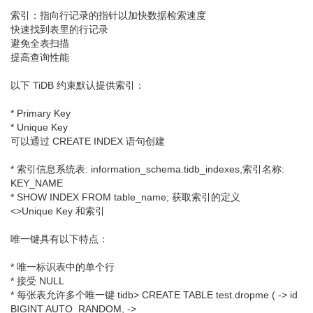
索引：指向行记录的指针以加快数据检索速度
快速找到表里的行记录
避免全表扫描
提高查询性能
以下 TiDB 约束默认提供索引：
* Primary Key
* Unique Key
可以通过 CREATE INDEX 语句创建
* 索引信息系统表: information_schema.tidb_indexes,索引名称:
KEY_NAME
* SHOW INDEX FROM table_name; 获取索引的定义
<>Unique Key 和索引
唯一键具有以下特点：
* 唯一标识表中的单个行
* 接受 NULL
* 每张表允许多个唯一键 tidb> CREATE TABLE test.dropme ( -> id
BIGINT AUTO_RANDOM, ->