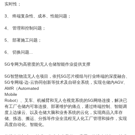
实时性；
3、 终端复杂性、成本、性能问题；
4、 管理和控制问题；
5、 部署施工问题；
6、 切换问题...
5G专网为高密度的无人仓储智能作业提供支撑
5G智慧物流无人仓项目，依托5G芯片模组与行业终端的深度融合、
5G专网端-边-云协同创新等技术及自研全系统，实现仓储内AGV、
AMR（Automated
Mobile
Robot）、叉车、机械臂和无人仓视觉系统的5G网络连接，解决已
有工厂仓储内可靠连接、部署维护的痛点，通过终端控制、智能调
度上边缘云、以及仓储大脑和业务系统的云化，实现商品入库存
储、拣选、搬运、分拣等作业全流程无人化工厂管理和操作，实现
高度自动化、智能化。