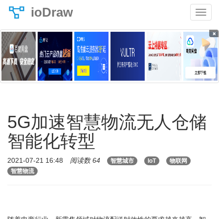
ioDraw
×
5G加速智慧物流无人仓储
智能化转型
2021-07-21 16:48
阅读数 64
智慧城市
IoT
物联网
智慧物流