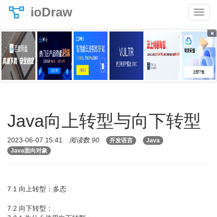
ioDraw
×
Java向上转型与向下转型
2023-06-07 15:41
阅读数 90
开发语言
Java
Java面向对象
7.1 向上转型：多态
7.2 向下转型：