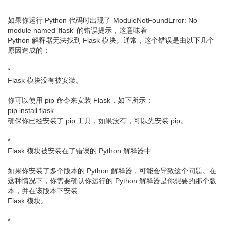
如果你运行 Python 代码时出现了 ModuleNotFoundError: No
module named 'flask' 的错误提示，这意味着
Python 解释器无法找到 Flask 模块。通常，这个错误是由以下几个
原因造成的：
*
Flask 模块没有被安装。
你可以使用 pip 命令来安装 Flask，如下所示：
pip install flask
确保你已经安装了 pip 工具，如果没有，可以先安装 pip。
*
Flask 模块被安装在了错误的 Python 解释器中
如果你安装了多个版本的 Python 解释器，可能会导致这个问题。在
这种情况下，你需要确认你运行的 Python 解释器是你想要的那个版
本，并在该版本下安装
Flask 模块。
*