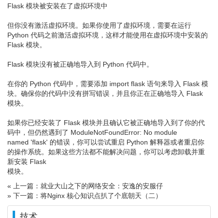
Flask 模块被安装在了虚拟环境中
但你没有激活虚拟环境。如果你使用了虚拟环境，需要在运行
Python 代码之前激活虚拟环境，这样才能使用在虚拟环境中安装的
Flask 模块。
Flask 模块没有被正确地导入到 Python 代码中。
在你的 Python 代码中，需要添加 import flask 语句来导入 Flask 模
块。确保你的代码中没有拼写错误，并且你正在正确地导入 Flask
模块。
如果你已经安装了 Flask 模块并且确认它被正确地导入到了你的代
码中，但仍然遇到了 ModuleNotFoundError: No module
named 'flask' 的错误，你可以尝试重启 Python 解释器或者重启你
的操作系统。如果这些方法都不能解决问题，你可以考虑卸载并重
新安装 Flask
模块。
« 上一篇：就业大山之下的网络安全：安逸的安服仔
» 下一篇：将Nginx 核心知识点扒了个底朝天（二）
技术