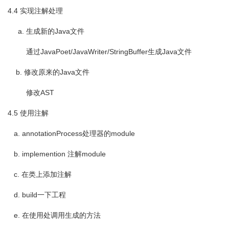
4.4 实现注解处理
a. 生成新的Java文件
通过JavaPoet/JavaWriter/StringBuffer生成Java文件
b. 修改原来的Java文件
修改AST
4.5 使用注解
a. annotationProcess处理器的module
b. implemention 注解module
c. 在类上添加注解
d. build一下工程
e. 在使用处调用生成的方法