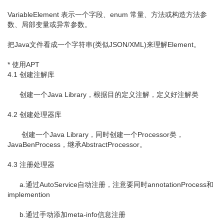
VariableElement 表示一个字段、enum 常量、方法或构造方法参
数、局部变量或异常参数。
把Java文件看成一个字符串(类似JSON/XML)来理解Element。
* 使用APT
4.1 创建注解库
创建一个Java Library，根据目的定义注解，定义好注解类
4.2 创建处理器库
创建一个Java Library，同时创建一个Processor类，
JavaBenProcess，继承AbstractProcessor。
4.3 注册处理器
a.通过AutoService自动注册，注意要同时annotationProcess和
implemention
b.通过手动添加meta-info信息注册