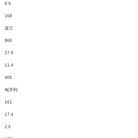
8.9
168
波兰
868
27.8
11.4
405
匈牙利
161
17.4
2.5