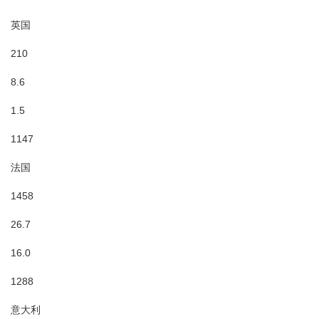
英国
210
8.6
1.5
1147
法国
1458
26.7
16.0
1288
意大利