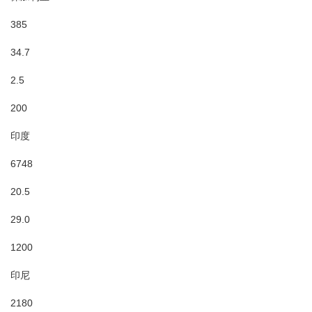
385
34.7
2.5
200
印度
6748
20.5
29.0
1200
印尼
2180