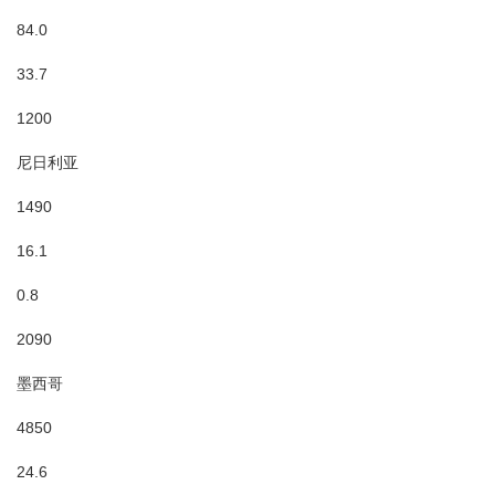
84.0
33.7
1200
尼日利亚
1490
16.1
0.8
2090
墨西哥
4850
24.6