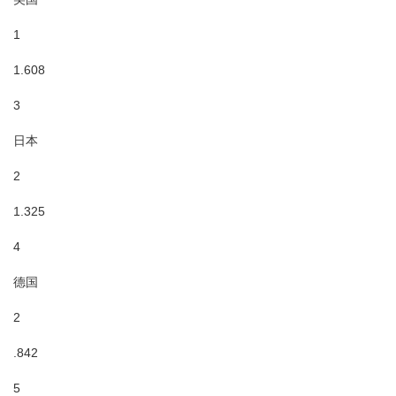
1
1.608
3
日本
2
1.325
4
德国
2
.842
5