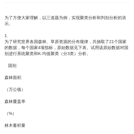
为了方便大家理解，以三道题为例，实现聚类分析和判别分析的演
示。
1.
为了研究世界各国森林、草原资源的分布规律，共抽取了21个国家
的数据，每个国家4项指标，原始数据见下表。试用该原始数据对国
别进行系统聚类和K-均值聚类（分3类）分析。
国别
森林面积
（万公顷）
森林覆盖率
（%）
林木蓄积量