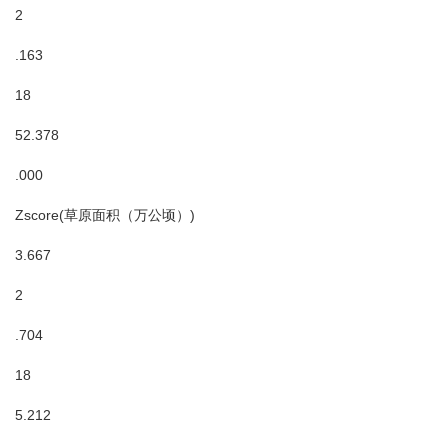
2
.163
18
52.378
.000
Zscore(草原面积（万公顷）)
3.667
2
.704
18
5.212