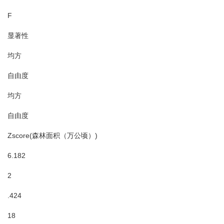
F
显著性
均方
自由度
均方
自由度
Zscore(森林面积（万公顷）)
6.182
2
.424
18