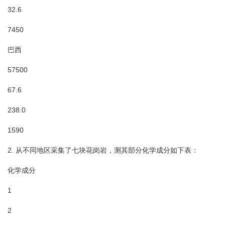
32.6
7450
巴西
57500
67.6
238.0
1590
2. 从不同地区采集了七块花岗岩，测其部分化学成分如下表：
化学成分
1
2