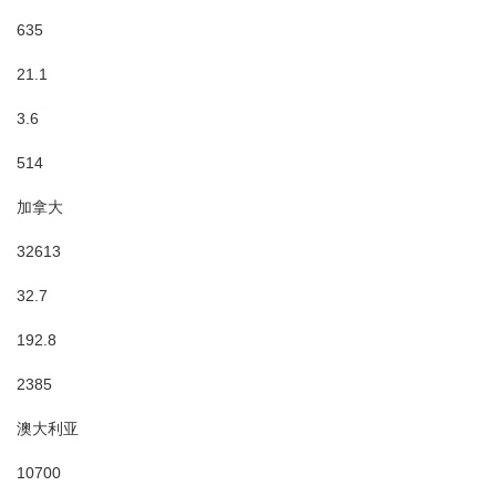
635
21.1
3.6
514
加拿大
32613
32.7
192.8
2385
澳大利亚
10700