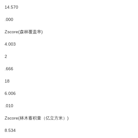
14.570
.000
Zscore(森林覆盖率)
4.003
2
.666
18
6.006
.010
Zscore(林木蓄积量（亿立方米）)
8.534