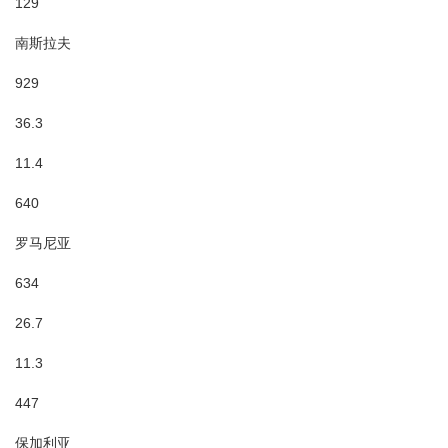
129
南斯拉夫
929
36.3
11.4
640
罗马尼亚
634
26.7
11.3
447
保加利亚