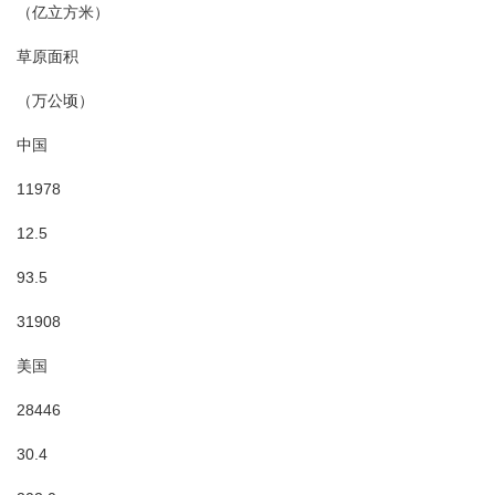
（亿立方米）
草原面积
（万公顷）
中国
11978
12.5
93.5
31908
美国
28446
30.4