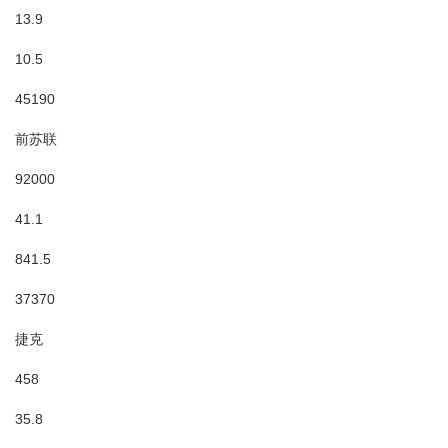
13.9
10.5
45190
前苏联
92000
41.1
841.5
37370
捷克
458
35.8