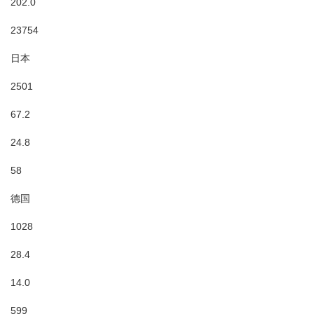
202.0
23754
日本
2501
67.2
24.8
58
德国
1028
28.4
14.0
599