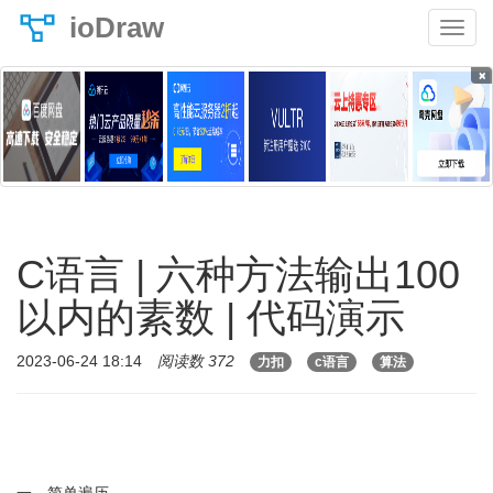
ioDraw
×
C语言 | 六种方法输出100
以内的素数 | 代码演示
2023-06-24 18:14
阅读数 372
力扣
c语言
算法