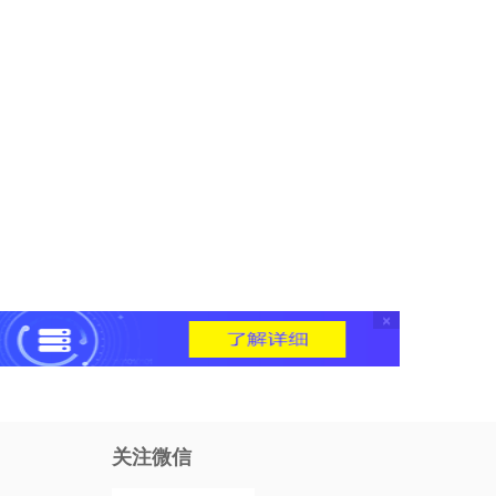
×
关注微信