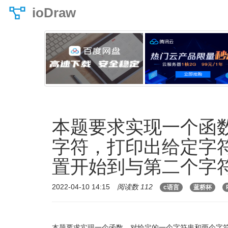
ioDraw
本题要求实现一个函
字符，打印出给定字
置开始到与第二个字
2022-04-10 14:15
阅读数 112
c语言
蓝桥杯
本题要求实现一个函数，对给定的一个字符串和两个字