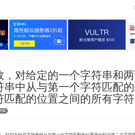
数，对给定的一个字符串和两
符串中从与第一个字符匹配的
符匹配的位置之间的所有字符
PTA
符，打印出给定字符串中从与第一个字符匹配的位置开始到与第二个字符