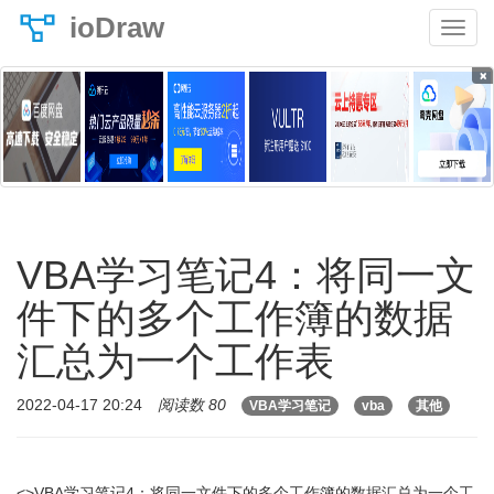
ioDraw
×
VBA学习笔记4：将同一文
件下的多个工作簿的数据
汇总为一个工作表
2022-04-17 20:24
阅读数 80
VBA学习笔记
vba
其他
<>VBA学习笔记4：将同一文件下的多个工作簿的数据汇总为一个工