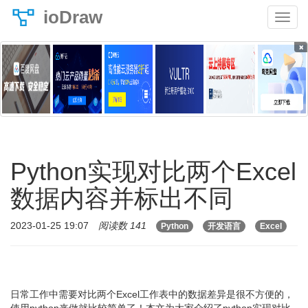
ioDraw
×
Python实现对比两个Excel
数据内容并标出不同
2023-01-25 19:07
阅读数 141
Python
开发语言
Excel
日常工作中需要对比两个Excel工作表中的数据差异是很不方便的，