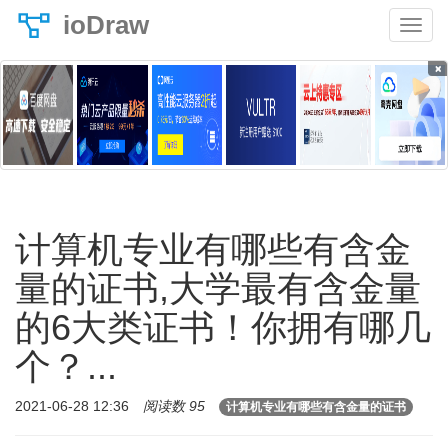
ioDraw
×
计算机专业有哪些有含金
量的证书,大学最有含金量
的6大类证书！你拥有哪几
个？...
2021-06-28 12:36
阅读数 95
计算机专业有哪些有含金量的证书