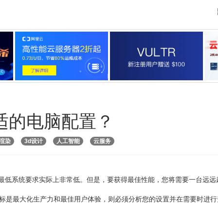
适的电脑配置？
渲染
3d设计
人工智能
云服务
到的最低系统要求实际上非常低。但是，要获得最佳性能，您将需要一台远远
目标是最大化生产力和最佳用户体验，则必须分析您的设置并在需要时进行