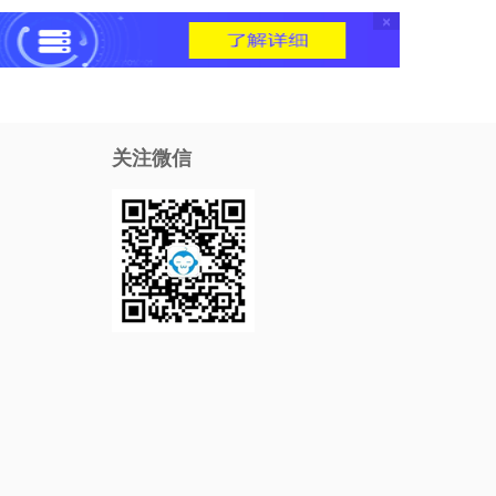
×
关注微信