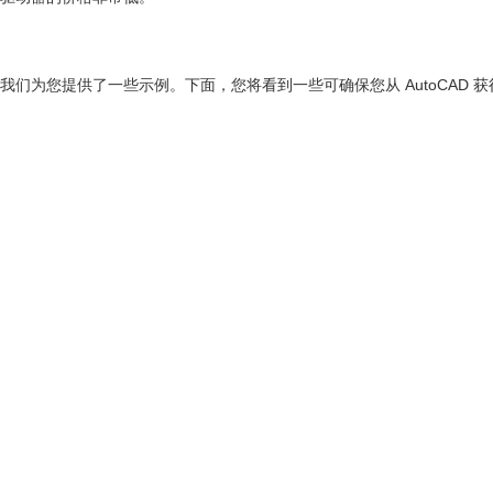
，我们为您提供了一些示例。下面，您将看到一些可确保您从 AutoCAD 