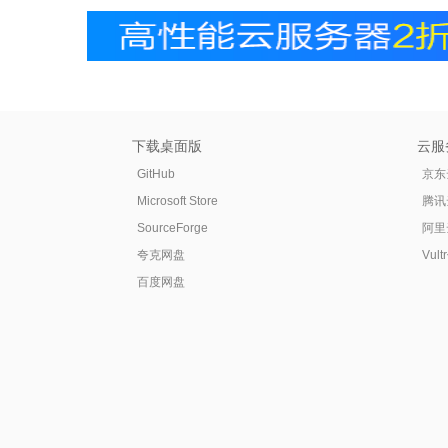
下载桌面版
云服
GitHub
京东
Microsoft Store
腾讯
SourceForge
阿里
夸克网盘
Vul
百度网盘