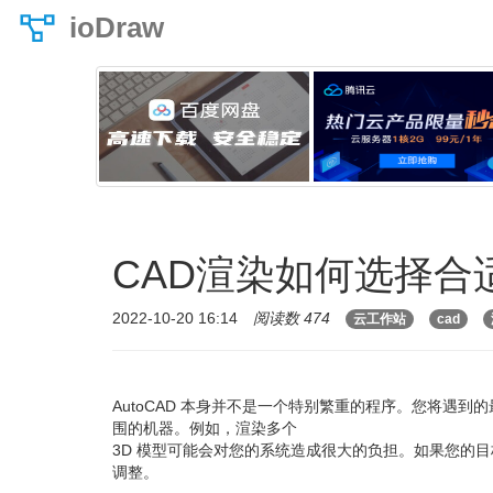
ioDraw
CAD渲染如何选择合
2022-10-20 16:14
阅读数 474
云工作站
cad
AutoCAD 本身并不是一个特别繁重的程序。您将遇
围的机器。例如，渲染多个
3D 模型可能会对您的系统造成很大的负担。如果您的
调整。