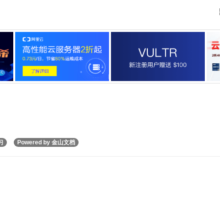
习
Powered by 金山文档