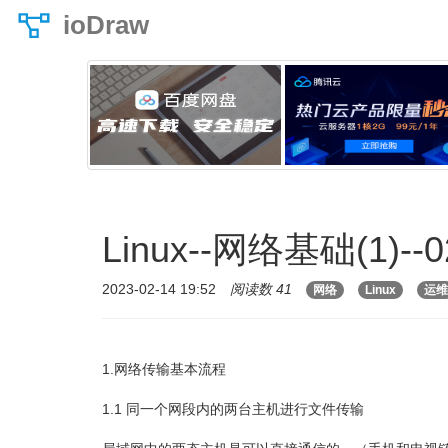
ioDraw
Linux--网络基础(1)--0
2023-02-14 19:52
阅读数 41
网络
Linux
运维
1.网络传输基本流程
1.1 同一个网段内的两台主机进行文件传输