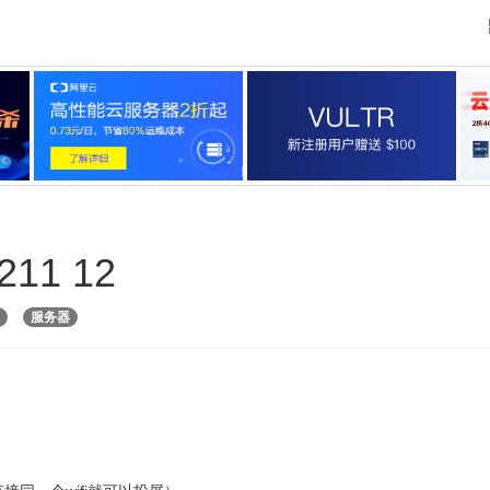
211 12
服务器