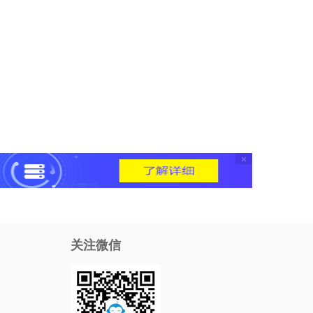
×
关注微信