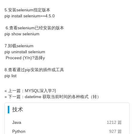
5.安装selenium指定版本
pip install selenium==4.5.0
6.查看selenium已经安装的版本
pip show selenium
7.卸载selenium
pip uninstall selenium
Proceed (Y/n)?选择y
8.查看通过pip安装的插件或工具
pip list
« 上一篇：MYSQL深入学习
» 下一篇：datetime 获取当前时间的各种格式（转）
技术
Java
1212 篇
Python
927 篇