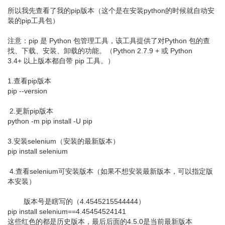
所以我先查看了我的pip版本（这个是在安装python的时候就自动安
装的pip工具包）
注意：pip 是 Python 包管理工具，该工具提供了对Python 包的查
找、下载、安装、卸载的功能。（Python 2.7.9 + 或 Python
3.4+ 以上版本都自带 pip 工具。）
1.查看pip版本
pip --version
2.更新pip版本
python -m pip install -U pip
3.安装selenium（安装的最新版本）
pip install selenium
4.查看selenium可安装版本（如果不想安装最新版本，可以指定版
本安装）
版本号是瞎写的（4.4545215544444）
pip install selenium==4.45454524141
这些红色的都是历史版本，最后后面的4.5.0是当前最新版本