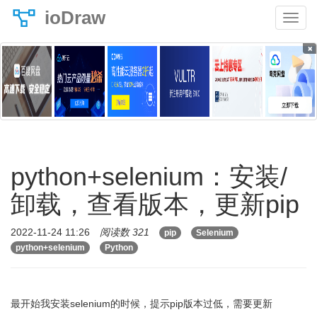
ioDraw
×
python+selenium：安装/
卸载，查看版本，更新pip
2022-11-24 11:26
阅读数 321
pip
Selenium
python+selenium
Python
最开始我安装selenium的时候，提示pip版本过低，需要更新