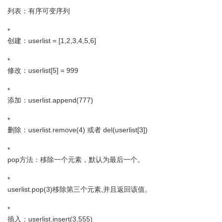
列表：有序可变序列
*
创建：userlist = [1,2,3,4,5,6]
*
修改：userlist[5] = 999
*
添加：userlist.append(777)
*
删除：userlist.remove(4) 或者 del(userlist[3])
*
pop方法：移除一个元素，默认为最后一个。
*
userlist.pop(3)移除第三个元素,并且返回该值。
*
插入：userlist.insert(3,555)