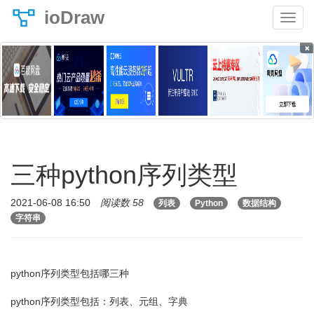
ioDraw
×
三种python序列类型
2021-06-08 16:50
阅读数 58
列表
Python
数据结构
字符串
python序列类型包括哪三种
python序列类型包括：列表、元组、字典