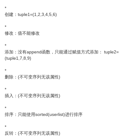
*
创建：tuple1=(1,2,3,4,5,6)
*
修改：值不能修改
*
添加：没有append函数，只能通过赋值方式添加： tuple2=
(tuple1,7,8,9)
*
删除：(不可变序列无该属性)
*
插入：(不可变序列无该属性)
*
排序：只能使用sorted(userlist)进行排序
*
反转：(不可变序列无该属性)