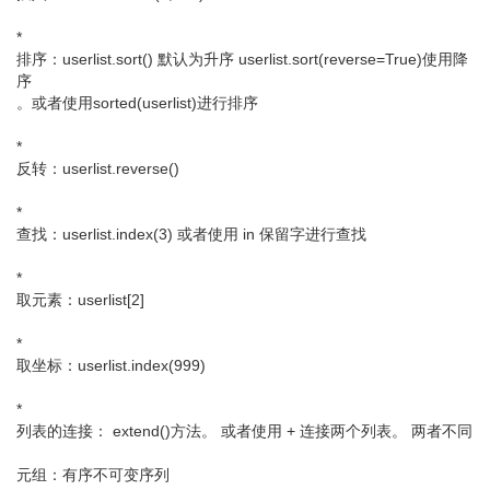
*
排序：userlist.sort() 默认为升序 userlist.sort(reverse=True)使用降
序
。或者使用sorted(userlist)进行排序
*
反转：userlist.reverse()
*
查找：userlist.index(3) 或者使用 in 保留字进行查找
*
取元素：userlist[2]
*
取坐标：userlist.index(999)
*
列表的连接： extend()方法。 或者使用 + 连接两个列表。 两者不同
元组：有序不可变序列