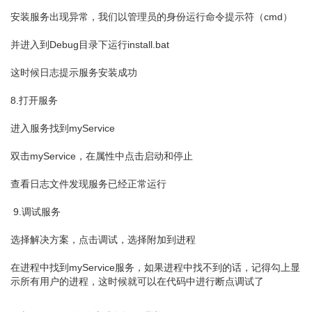
安装服务出现异常，我们以管理员的身份运行命令提示符（cmd）
并进入到Debug目录下运行install.bat
这时候日志提示服务安装成功
8.打开服务
进入服务找到myService
双击myService，在属性中点击启动和停止
查看日志文件发现服务已经正常运行
9.调试服务
选择解决方案，点击调试，选择附加到进程
在进程中找到myService服务，如果进程中找不到的话，记得勾上显
示所有用户的进程，这时候就可以在代码中进行断点调试了