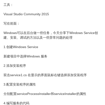
工具：
Visual Studio Community 2015
写在前面：
Windows可以在后台做一些任务，今天分享下Windows Service创
建、安装、调试的方法以及一些异常问题的处理
1.创建Windows Service
新建项目中选择Windows 服务
2.添加安装程序
双击service1.cs 在显示的界面鼠标右键选择添加安装程序
3.配置安装程序的属性
分别配置serviceProcessInstaller和serviceInstaller的属性
4.编写服务的代码