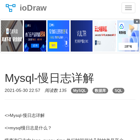
ioDraw
×
Mysql-慢日志详解
2021-05-30 22:57
阅读数 135
MySQL
数据库
SQL
<>Mysql-慢日志详解
<>mysql慢日志是什么？