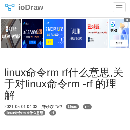
ioDraw
×
linux命令rm rf什么意思,关
于对linux命令rm -rf 的理
解
2021-05-01 04:33
阅读数 180
Linux
rm
linux命令rm rf什么意思
rf