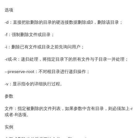
选项
-d：直接把欲删除的目录的硬连接数据删除成0，删除该目录；
-f：强制删除文件或目录；
-i：删除已有文件或目录之前先询问用户；
-r或-R：递归处理，将指定目录下的所有文件与子目录一并处理；
--preserve-root：不对根目录进行递归操作；
-v：显示指令的详细执行过程。
参数
文件：指定被删除的文件列表，如果参数中含有目录，则必须加上-r
或者-R选项。
实例