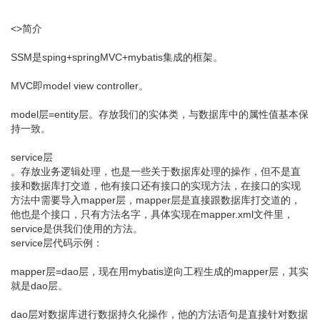
<>简介
SSM是sping+springMVC+mybatis集成的框架。
MVC即model view controller。
model层=entity层。存放我们的实体类，与数据库中的属性值基本保
持一致。
service层
。存放业务逻辑处理，也是一些关于数据库处理的操作，但不是直
接和数据库打交道，他有接口还有接口的实现方法，在接口的实现
方法中需要导入mapper层，mapper层是直接跟数据库打交道的，
他也是个接口，只有方法名字，具体实现在mapper.xml文件里，
service是供我们使用的方法。
service层代码示例：
mapper层=dao层，现在用mybatis逆向工程生成的mapper层，其实
就是dao层。
dao层对数据库进行数据持久化操作，他的方法语句是直接针对数据