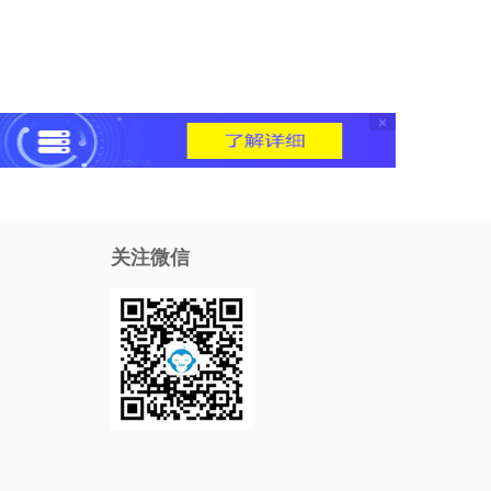
×
关注微信