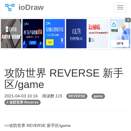
ioDraw
×
攻防世界 REVERSE 新手
区/game
2021-04-03 10:16
阅读数 115
REVERSE
game
# 攻防世界 Reverse
<>攻防世界 REVERSE 新手区/game