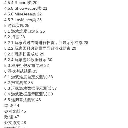
4.5.4 Record类 20
4.5.5 ShowRecord类 21
4.5.6 MineArea类 22
4.5.7 LayMines类 23
5 游戏实现 25
5.1 游戏难度自定义 25
5.2 扫雷 28
5.2.1 玩家通过右键进行扫雷，并显示小红旗 28
5.2.2 玩家因触碰到雷而导致游戏结束 29
5.2.3 玩家扫雷成功 29
5.2.4 玩家游戏数据显示 30
5.3 程序打包发布过程 32
6 游戏测试结果 33
6.1 游戏难度自定义测试 33
6.2 扫雷测试 35
6.3 玩家游戏数据显示测试 37
6.4 游戏数据显示区测试 39
6.5 递归算法测试 43
结 论 44
参考文献 45
致 谢 47
外文原文 48