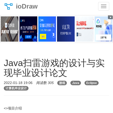
ioDraw
×
Java扫雷游戏的设计与实
现毕业设计论文
2022-01-18 19:06
阅读数 305
游戏
Java
Eclipse
计算机毕业设计
<>项目介绍