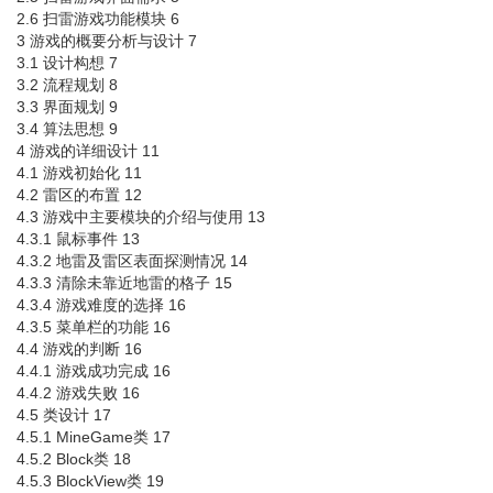
2.6 扫雷游戏功能模块 6
3 游戏的概要分析与设计 7
3.1 设计构想 7
3.2 流程规划 8
3.3 界面规划 9
3.4 算法思想 9
4 游戏的详细设计 11
4.1 游戏初始化 11
4.2 雷区的布置 12
4.3 游戏中主要模块的介绍与使用 13
4.3.1 鼠标事件 13
4.3.2 地雷及雷区表面探测情况 14
4.3.3 清除未靠近地雷的格子 15
4.3.4 游戏难度的选择 16
4.3.5 菜单栏的功能 16
4.4 游戏的判断 16
4.4.1 游戏成功完成 16
4.4.2 游戏失败 16
4.5 类设计 17
4.5.1 MineGame类 17
4.5.2 Block类 18
4.5.3 BlockView类 19