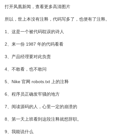
打开凤凰新闻，查看更多高清图片
所以，世上本没有注释，代码写多了，也便有了注释。
1、这是一个被代码耽误的诗人
2、来一份 1987 年的代码看看
3、产品经理要对此负责
4、不敢看，也不敢问
5、Nike 官网 robots.txt 上的注释
6、程序员正确发牢骚的地方
7、阅读源码的人，心里一定的崩溃的
8、第一天上班看到这段注释就想辞职。
9、我能说什么