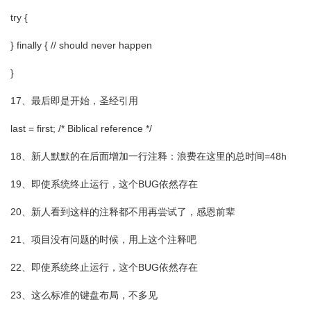
try {
} finally { // should never happen
}
17、最后即是开始，圣经引用
last = first; /* Biblical reference */
18、新人默默的在后面增加一行注释：浪费在这里的总时间=48h
19、即使系统终止运行，这个BUG依然存在
20、新人看到这样的注释都不用再尝试了，感恩前辈
21、项目没有问题的时候，用上这个注释吧
22、即使系统终止运行，这个BUG依然存在
23、这么标准的键盘布局，不多见