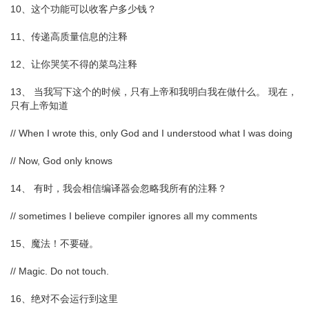
10、这个功能可以收客户多少钱？
11、传递高质量信息的注释
12、让你哭笑不得的菜鸟注释
13、 当我写下这个的时候，只有上帝和我明白我在做什么。 现在，
只有上帝知道
// When I wrote this, only God and I understood what I was doing
// Now, God only knows
14、 有时，我会相信编译器会忽略我所有的注释？
// sometimes I believe compiler ignores all my comments
15、魔法！不要碰。
// Magic. Do not touch.
16、绝对不会运行到这里