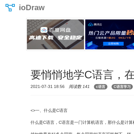
ioDraw
要悄悄地学C语言，
2021-07-31 18:56
阅读数 141
c语言
C语言学习
<>一、什么是C语言
什么是C语言，C语言是一门计算机语言，那什么是计算